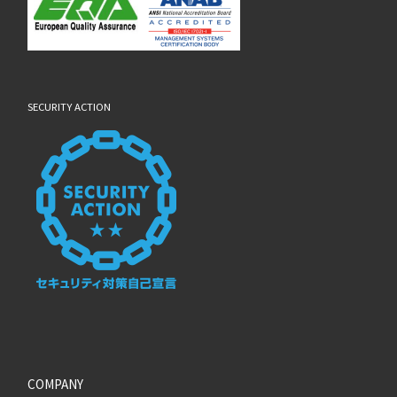
SECURITY ACTION
COMPANY