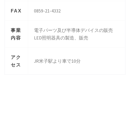
0859-21-4332
FAX
電子パーツ及び半導体デバイスの販売
事業
LED照明器具の製造、販売
内容
アク
JR米子駅より車で10分
セス