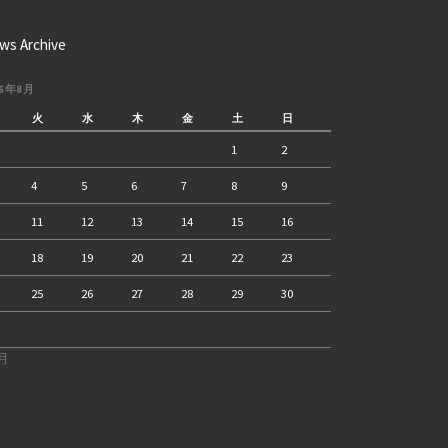
ws Archive
26年8月
火
水
木
金
土
日
1
2
4
5
6
7
8
9
11
12
13
14
15
16
18
19
20
21
22
23
25
26
27
28
29
30
2月