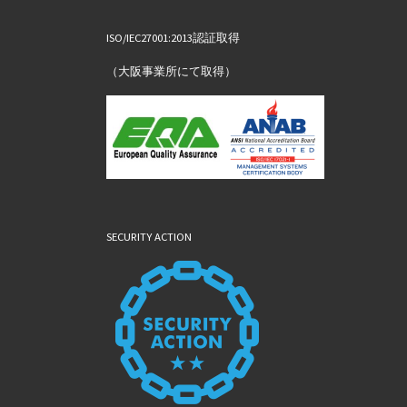
ISO/IEC27001:2013認証取得
（大阪事業所にて取得）
SECURITY ACTION