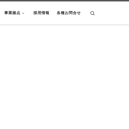
Search
事業拠点
採用情報
各種お問合せ